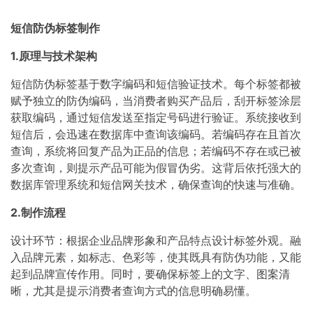
短信防伪标签制作
1.原理与技术架构
短信防伪标签基于数字编码和短信验证技术。每个标签都被
赋予独立的防伪编码，当消费者购买产品后，刮开标签涂层
获取编码，通过短信发送至指定号码进行验证。系统接收到
短信后，会迅速在数据库中查询该编码。若编码存在且首次
查询，系统将回复产品为正品的信息；若编码不存在或已被
多次查询，则提示产品可能为假冒伪劣。这背后依托强大的
数据库管理系统和短信网关技术，确保查询的快速与准确。
2.制作流程
设计环节：根据企业品牌形象和产品特点设计标签外观。融
入品牌元素，如标志、色彩等，使其既具有防伪功能，又能
起到品牌宣传作用。同时，要确保标签上的文字、图案清
晰，尤其是提示消费者查询方式的信息明确易懂。