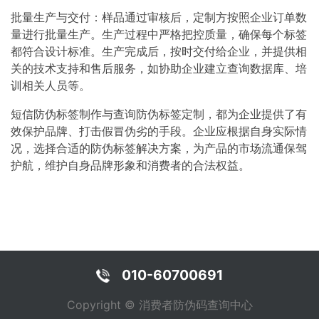
批量生产与交付：样品通过审核后，定制方按照企业订单数
量进行批量生产。生产过程中严格把控质量，确保每个标签
都符合设计标准。生产完成后，按时交付给企业，并提供相
关的技术支持和售后服务，如协助企业建立查询数据库、培
训相关人员等。
短信防伪标签制作与查询防伪标签定制，都为企业提供了有
效保护品牌、打击假冒伪劣的手段。企业应根据自身实际情
况，选择合适的防伪标签解决方案，为产品的市场流通保驾
护航，维护自身品牌形象和消费者的合法权益。
010-60700691
Copyright © 消费者防伪码查询中心