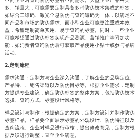
多、销量大，可能需要定制具备多种防伪技术集成的标签，
如结合二维码、激光全息防伪与查询编码为一体，以满足不
同产品和市场的防伪需求。而小型企业可能更注重成本效
益，希望定制简单实用、易于查询的标签。同时，一些企业
可能希望通过防伪标签实现产品溯源、营销推广等附加功
能，如消费者查询防伪后可获取产品使用小贴士或参与品牌
活动。
2.定制流程
需求沟通：定制方与企业深入沟通，了解企业的品牌定位、
产品特、、销售渠道以及防伪目标等。根据企业需求，定制
方提供专业建议，确定防伪标签的整体方案，包括防伪技术
选择、查询方式、标签设计风格等。
样品设计与制作：根据确定的方案，定制方设计并制作防伪
标签样品。样品要全面展示标签的外观设计、防伪特征以及
查询流程。企业对样品进行审核，提出修改意见，定制方根
据反馈进行调整，直至企业满意。