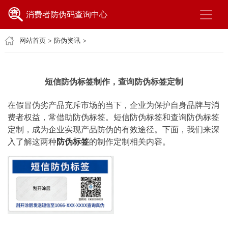
消费者防伪码查询中心
网站首页
>
防伪资讯
>
短信防伪标签制作，查询防伪标签定制
在假冒伪劣产品充斥市场的当下，企业为保护自身品牌与消
费者权益，常借助防伪标签。短信防伪标签和查询防伪标签
定制，成为企业实现产品防伪的有效途径。下面，我们来深
入了解这两种
防伪标签
的制作定制相关内容。