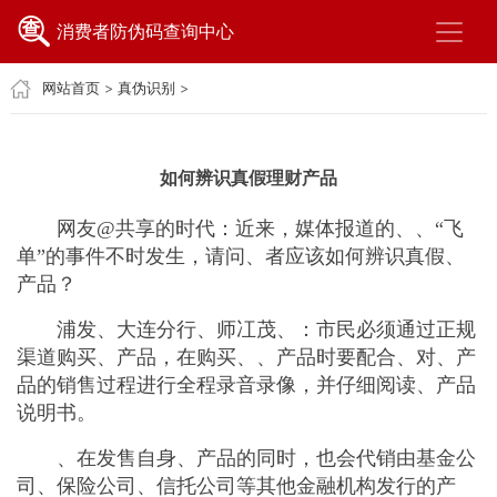
消费者防伪码查询中心
网站首页
>
真伪识别
>
如何辨识真假理财产品
网友@共享的时代：近来，媒体报道的、、“飞
单”的事件不时发生，请问、者应该如何辨识真假、
产品？
浦发、大连分行、师冮茂、：市民必须通过正规
渠道购买、产品，在购买、、产品时要配合、对、产
品的销售过程进行全程录音录像，并仔细阅读、产品
说明书。
、在发售自身、产品的同时，也会代销由基金公
司、保险公司、信托公司等其他金融机构发行的产