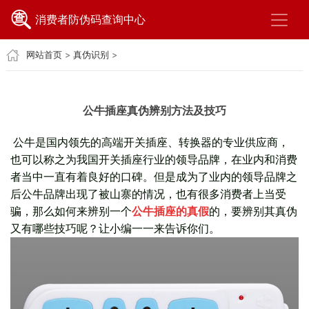
消费者防伪码查询中心
网站首页
>
真伪识别
>
公牛插座真伪辨别方法及技巧
公牛是国内领先的高端开关插座、转换器的专业供应商，
也可以称之为我国开关插座行业的领导品牌，在业内和消费
者当中一直有着良好的口碑。但是成为了业内的领导品牌之
后公牛品牌出现了被山寨的情况，也有很多消费者上当受
骗，那么如何来辨别一个
公牛插座的真假
的，要辨别其真伪
又有哪些技巧呢？让小编一一来告诉你们。