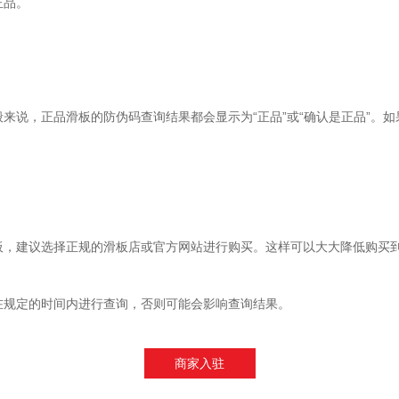
正品。
来说，正品滑板的防伪码查询结果都会显示为“正品”或“确认是正品”。如果
板，建议选择正规的滑板店或官方网站进行购买。这样可以大大降低购买
在规定的时间内进行查询，否则可能会影响查询结果。
商家入驻