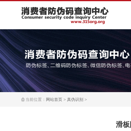
当前位置：
网站首页
>
真伪识别
>
滑板