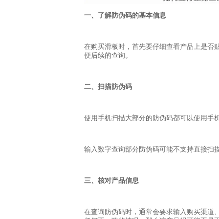
一、了解防伪码的基本信息
在购买滑板时，首先要仔细查看产品上是否
便后续的查询。
二、扫描防伪码
使用手机扫描大部分的防伪码都可以使用手
输入数字查询部分防伪码可能不支持直接扫
三、核对产品信息
在查询防伪码时，通常会要求输入购买渠道