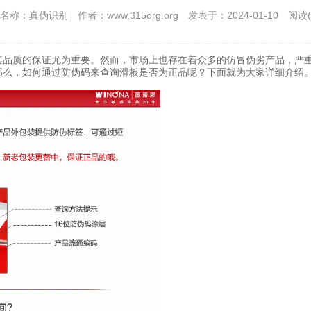
名称：真伪识别
作者：www.315org.org
发表于：2024-01-10
阅读(
其品质的保证尤为重要。然而，市场上也存在着众多的仿冒伪劣产品，严
那么，如何通过防伪码来查询滑板是否为正品呢？下面就为大家详细介绍