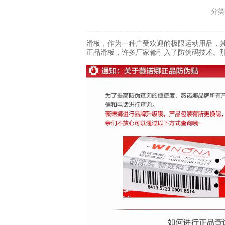
分类
滑板，作为一种广受欢迎的极限运动用品，
正品滑板，许多厂家都引入了防伪码技术。