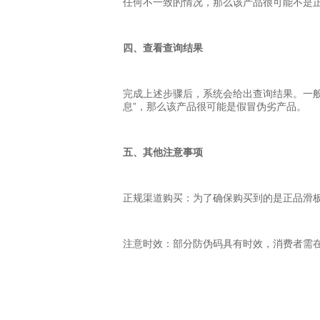
任何不一致的情况，那么该产品很可能不是
四、查看查询结果
完成上述步骤后，系统会给出查询结果。一般
息”，那么该产品很可能是假冒伪劣产品。
五、其他注意事项
正规渠道购买：为了确保购买到的是正品滑
注意时效：部分防伪码具有时效，消费者需