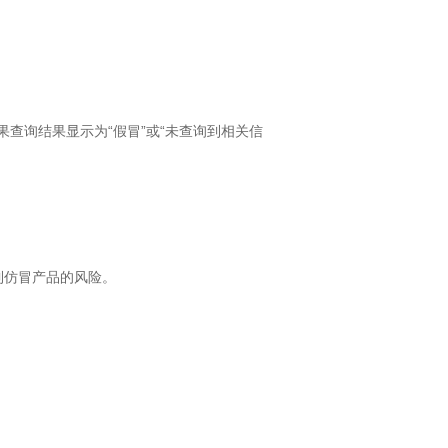
查询结果显示为“假冒”或“未查询到相关信
到仿冒产品的风险。