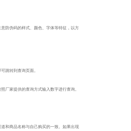
注意防伪码的样式、颜色、字体等特征，以方
即可跳转到查询页面。
按照厂家提供的查询方式输入数字进行查询。
渠道和商品名称与自己购买的一致。如果出现