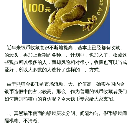
近年来钱币收藏意识不断地提高，基本上已经都有收藏、
的念头，再加上近期的各种、、计划中，也加入了、收藏这
些观点所以很多的人，而却风险相对很小，收藏也可以当成
爱好，所以大多数的人选择了这样的、、方式。
由于熊猫金银币的市场流动、大、价值高，确实在国内金
银币造假中的占比较高。那么，作为普通的钱币收藏者我们
如何辨别熊猫币的真伪呢？今天钱币专家给大家支招。
1、真熊猫币侧面的锯齿层次分明、间隔均匀。假币锯齿间
隔模糊、不清晰。