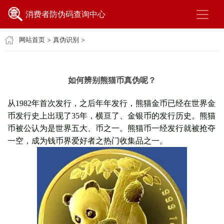
消费者防伪码查询中心
网站首页
>
真伪识别
>
如何辨别熊猫币真伪呢？
从1982年首次发行，之后年年发行，熊猫金币已经在世界金
币发行史上出现了35年，横亘了、金银币的发行历史。熊猫
币被公认为是世界五大、币之一。熊猫币一经发行就被抢夺
一空，成为钱币界爱好者之热门收集品之一。