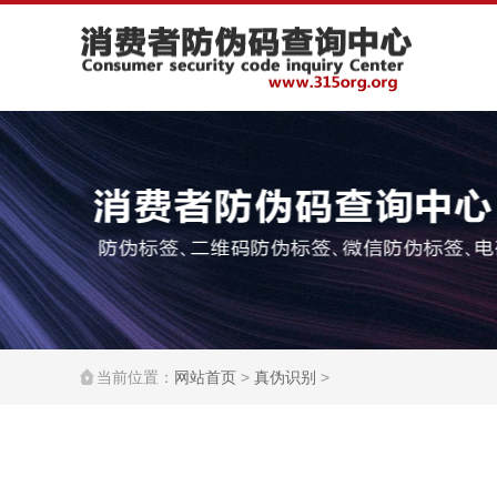
当前位置：
网站首页
>
真伪识别
>