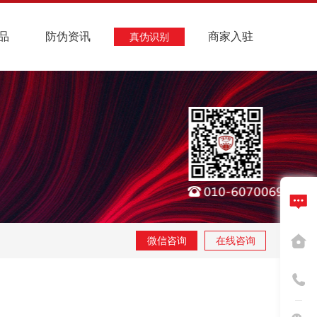
品
防伪资讯
商家入驻
真伪识别
微信咨询
在线咨询